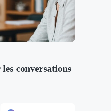
r les conversations