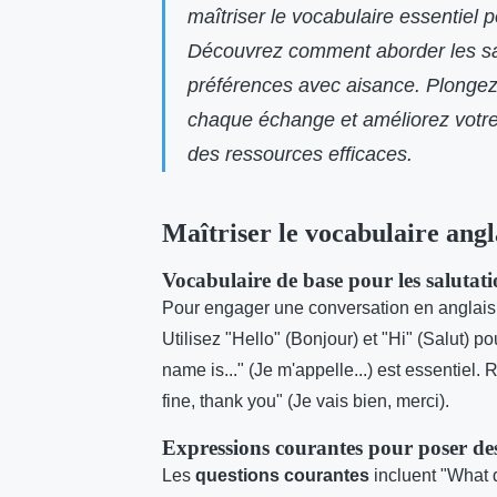
maîtriser le vocabulaire essentiel 
Découvrez comment aborder les sal
préférences avec aisance. Plongez
chaque échange et améliorez votre 
des ressources efficaces.
Maîtriser le vocabulaire angl
Vocabulaire de base pour les salutati
Pour engager une conversation en anglais
Utilisez "Hello" (Bonjour) et "Hi" (Salut) 
name is..." (Je m'appelle...) est essentie
fine, thank you" (Je vais bien, merci).
Expressions courantes pour poser des
Les
questions courantes
incluent "What d