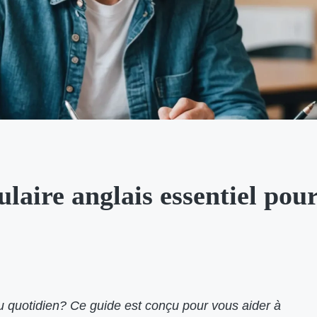
ulaire anglais essentiel pou
au quotidien? Ce guide est conçu pour vous aider à