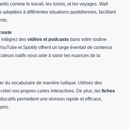
iés comme le travail, les loisirs, et les voyages. Wall
 adaptées à différentes situations quotidiennes, facilitant
nts.
coute
 intégrez des
vidéos et podcasts
dans votre routine
uTube et Spotify offrent un large éventail de contenus
uteurs natifs vous aide à saisir les nuances de la
r du vocabulaire de manière ludique. Utilisez des
réer vos propres cartes interactives. De plus, les
fiches
ducatifs permettent une révision rapide et efficace,
pris.